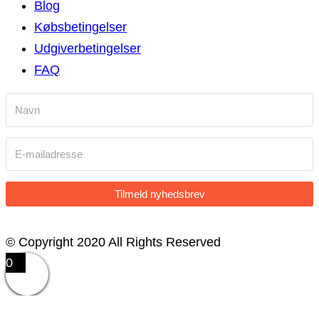
Blog
Købsbetingelser
Udgiverbetingelser
FAQ
Tilmeld nyhedsbrev
© Copyright 2020 All Rights Reserved
0