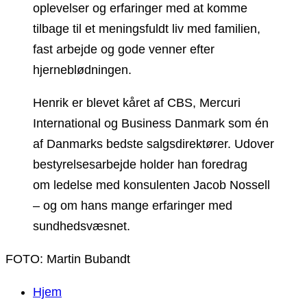
oplevelser og erfaringer med at komme
tilbage til et meningsfuldt liv med familien,
fast arbejde og gode venner efter
hjerneblødningen.
Henrik er blevet kåret af CBS, Mercuri
International og Business Danmark som én
af Danmarks bedste salgsdirektører. Udover
bestyrelsesarbejde holder han foredrag
om ledelse med konsulenten Jacob Nossell
– og om hans mange erfaringer med
sundhedsvæsnet.
FOTO: Martin Bubandt
Hjem