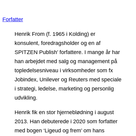
Forfatter
Henrik From (f. 1965 i Kolding) er
konsulent, foredragsholder og en af
SPITZEN Publish’ forfattere. I mange år har
han arbejdet med salg og management på
topledelsesniveau i virksomheder som fx
Jobindex, Unilever og Reuters med speciale
i strategi, ledelse, marketing og personlig
udvikling.
Henrik fik en stor hjerneblødning i august
2013. Han debuterede i 2020 som forfatter
med bogen ‘Ligeud og frem’ om hans