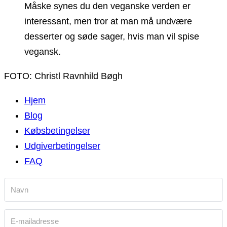
Måske synes du den veganske verden er
interessant, men tror at man må undvære
desserter og søde sager, hvis man vil spise
vegansk.
FOTO: Christl Ravnhild Bøgh
Hjem
Blog
Købsbetingelser
Udgiverbetingelser
FAQ