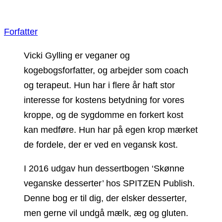
Forfatter
Vicki Gylling er veganer og
kogebogsforfatter, og arbejder som coach
og terapeut. Hun har i flere år haft stor
interesse for kostens betydning for vores
kroppe, og de sygdomme en forkert kost
kan medføre. Hun har på egen krop mærket
de fordele, der er ved en vegansk kost.
I 2016 udgav hun dessertbogen ‘Skønne
veganske desserter’ hos SPITZEN Publish.
Denne bog er til dig, der elsker desserter,
men gerne vil undgå mælk, æg og gluten.