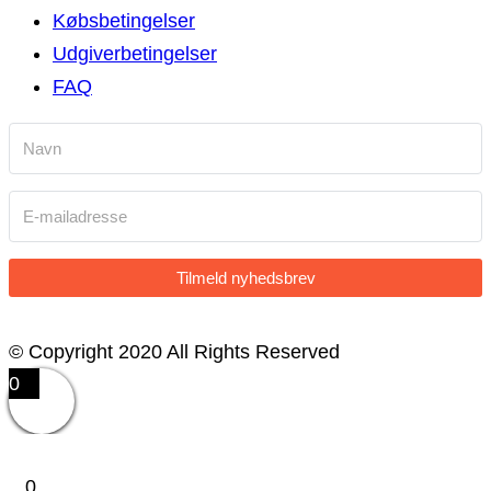
Købsbetingelser
Udgiverbetingelser
FAQ
Tilmeld nyhedsbrev
© Copyright 2020 All Rights Reserved
0
0