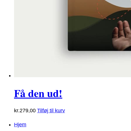
Få den ud!
kr.
279,00
Tilføj til kurv
Hjem