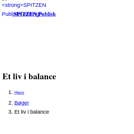
SPITZEN Publish
Et liv i balance
Bøger
Et liv i balance