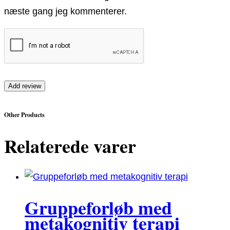
næste gang jeg kommenterer.
Other Products
Relaterede varer
Gruppeforløb med
metakognitiv terapi