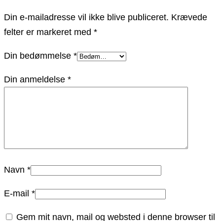
Din e-mailadresse vil ikke blive publiceret.
Krævede
felter er markeret med
*
Din bedømmelse
*
Din anmeldelse
*
Navn
*
E-mail
*
Gem mit navn, mail og websted i denne browser til