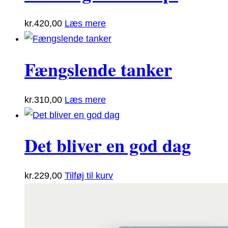
kr.
420,00
Læs mere
Fængslende tanker
kr.
310,00
Læs mere
Det bliver en god dag
kr.
229,00
Tilføj til kurv