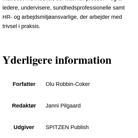
ledere, undervisere, sundhedsprofessionelle samt
HR- og arbejdsmiljøansvarlige, der arbejder med
trivsel i praksis.
Yderligere information
Forfatter
Olu Robbin-Coker
Redaktør
Janni Pilgaard
Udgiver
SPITZEN Publish