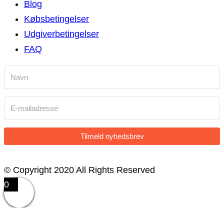
Blog
Købsbetingelser
Udgiverbetingelser
FAQ
Tilmeld nyhedsbrev
© Copyright 2020 All Rights Reserved
0