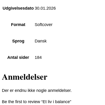
Udgivelsesdato
30.01.2026
Format
Softcover
Sprog
Dansk
Antal sider
184
Anmeldelser
Der er endnu ikke nogle anmeldelser.
Be the first to review “Et liv i balance”