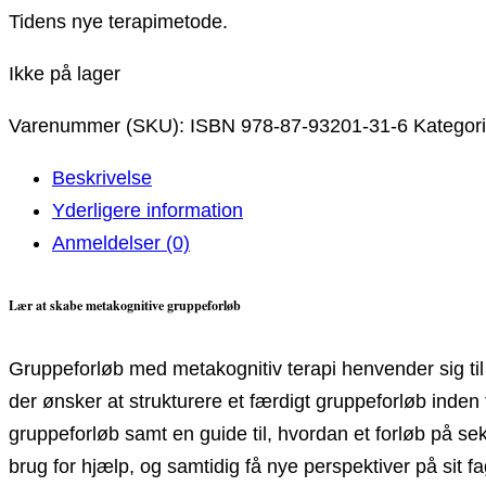
Tidens nye terapimetode.
Ikke på lager
Varenummer (SKU):
ISBN 978-87-93201-31-6
Kategor
Beskrivelse
Yderligere information
Anmeldelser (0)
Lær at skabe metakognitive gruppeforløb
Gruppeforløb med metakognitiv terapi henvender sig til 
der ønsker at strukturere et færdigt gruppeforløb inden
gruppeforløb samt en guide til, hvordan et forløb på 
brug for hjælp, og samtidig få nye perspektiver på sit fa