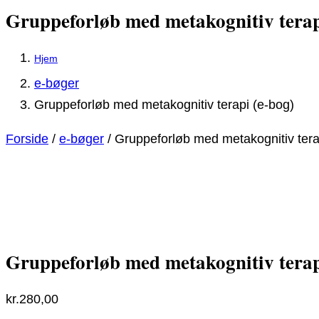
Gruppeforløb med metakognitiv terap
e-bøger
Gruppeforløb med metakognitiv terapi (e-bog)
Forside
/
e-bøger
/ Gruppeforløb med metakognitiv tera
Gruppeforløb med metakognitiv terap
kr.
280,00